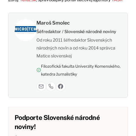
Maroš Smolec
Šéfredaktor / Slovenské národné noviny
Od roku 2011 šéfredaktor Slovenských
národných novín a od roku 2014 správca
Matice slovenskej
Filozofická fakulta Univerzity Komenského,
katedra žurnalistiky
Podporte Slovenské národné
noviny!