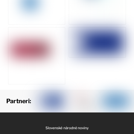
Partneri:
Slovenské národné noviny