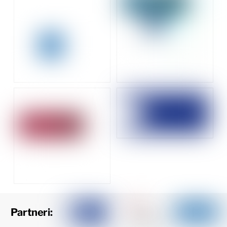
Partneri: