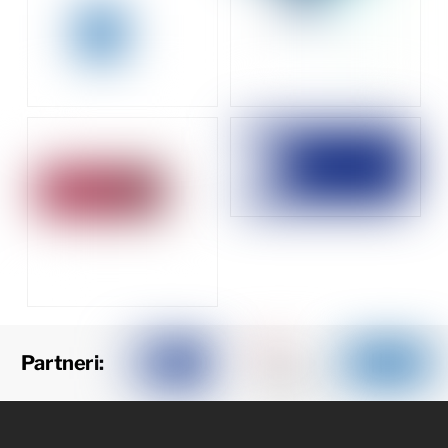
Partneri: