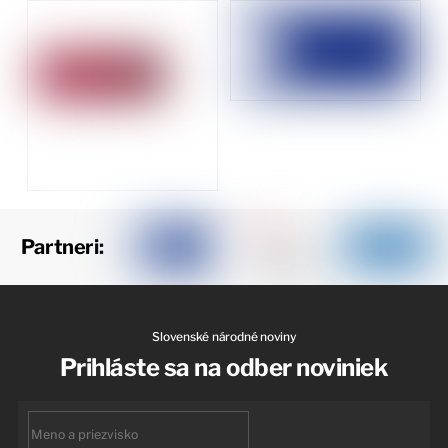
Partneri:
Slovenské národné noviny
Prihláste sa na odber noviniek
First