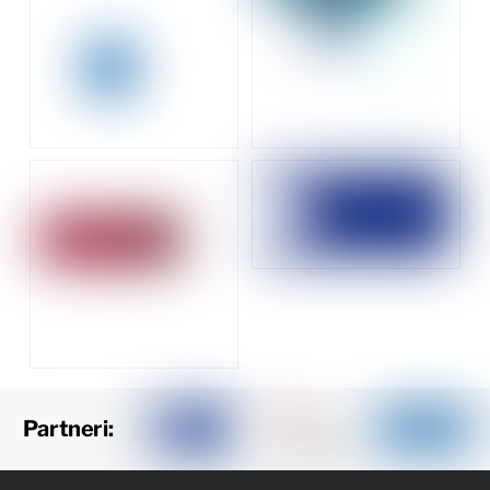
Partneri: