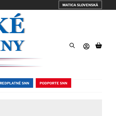
MATICA SLOVENSKÁ
REDPLATNÉ SNN
PODPORTE SNN