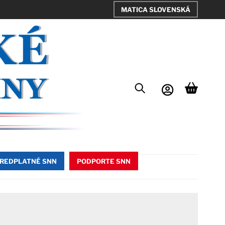
MATICA SLOVENSKÁ
REDPLATNÉ SNN
PODPORTE SNN