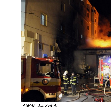
TASR/Michal Svítok