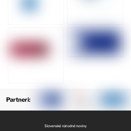
Partneri:
Slovenské národné noviny