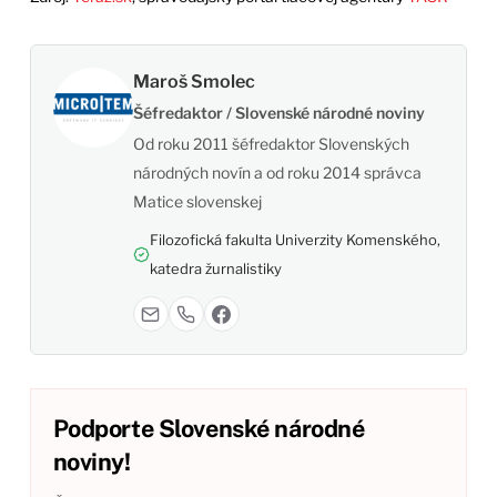
Maroš Smolec
Šéfredaktor / Slovenské národné noviny
Od roku 2011 šéfredaktor Slovenských
národných novín a od roku 2014 správca
Matice slovenskej
Filozofická fakulta Univerzity Komenského,
katedra žurnalistiky
Podporte Slovenské národné
noviny!