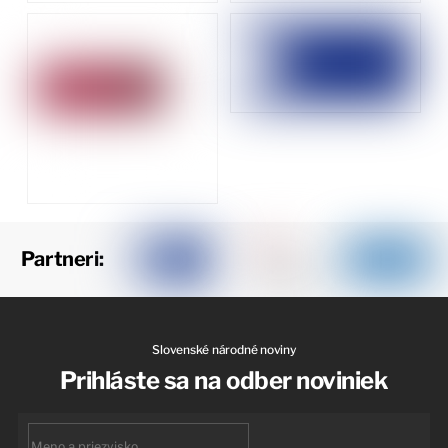
Partneri:
Slovenské národné noviny
Prihláste sa na odber noviniek
First