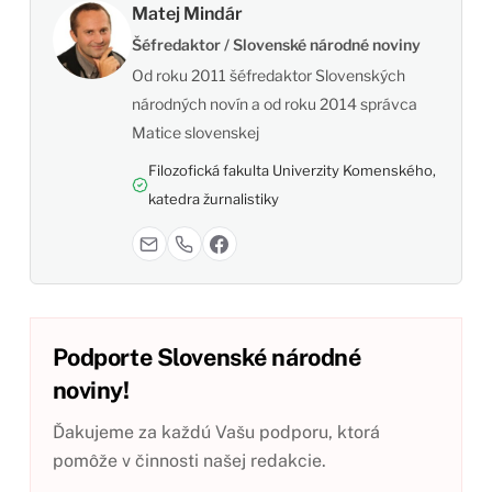
Matej Mindár
Šéfredaktor / Slovenské národné noviny
Od roku 2011 šéfredaktor Slovenských
národných novín a od roku 2014 správca
Matice slovenskej
Filozofická fakulta Univerzity Komenského,
katedra žurnalistiky
Podporte Slovenské národné
noviny!
Ďakujeme za každú Vašu podporu, ktorá
pomôže v činnosti našej redakcie.