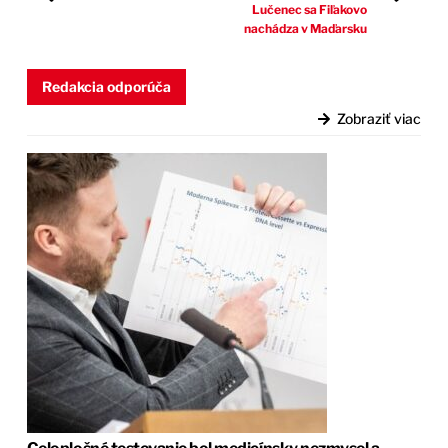
Lučenec sa Fiľakovo
nachádza v Maďarsku
Redakcia odporúča
Zobraziť viac