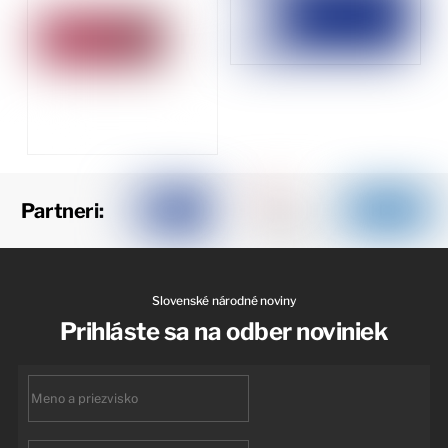
Partneri:
Slovenské národné noviny
Prihláste sa na odber noviniek
First
name