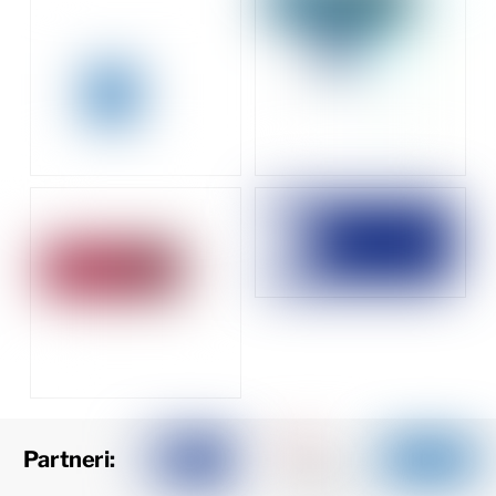
Partneri: