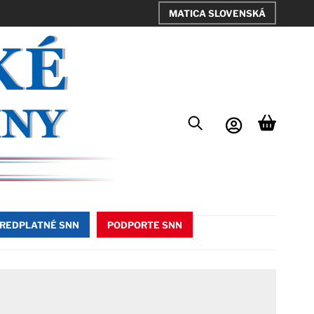
MATICA SLOVENSKÁ
REDPLATNÉ SNN
PODPORTE SNN