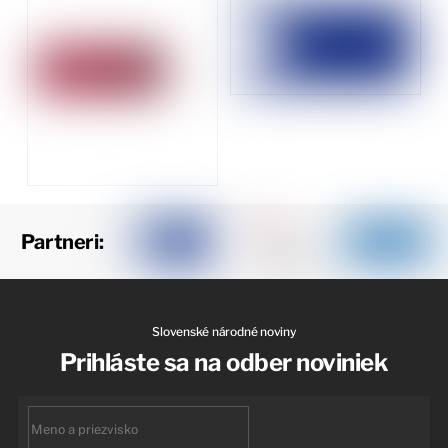
Partneri:
Slovenské národné noviny
Prihláste sa na odber noviniek
First
name