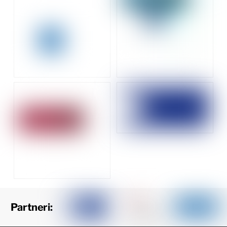
Partneri: