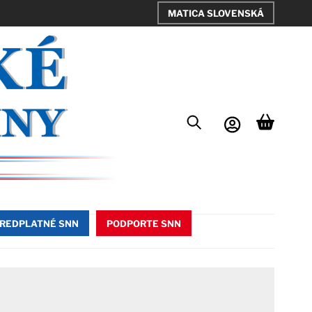
MATICA SLOVENSKÁ
REDPLATNÉ SNN
PODPORTE SNN