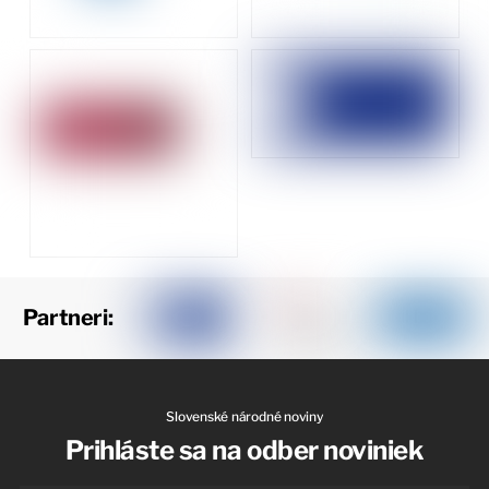
Partneri:
Slovenské národné noviny
Prihláste sa na odber noviniek