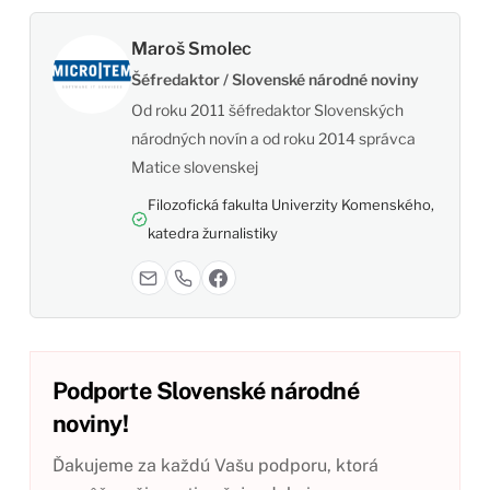
Maroš Smolec
Šéfredaktor / Slovenské národné noviny
Od roku 2011 šéfredaktor Slovenských
národných novín a od roku 2014 správca
Matice slovenskej
Filozofická fakulta Univerzity Komenského,
katedra žurnalistiky
Podporte Slovenské národné
noviny!
Ďakujeme za každú Vašu podporu, ktorá