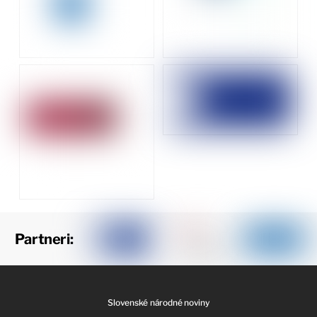
Partneri:
Slovenské národné noviny