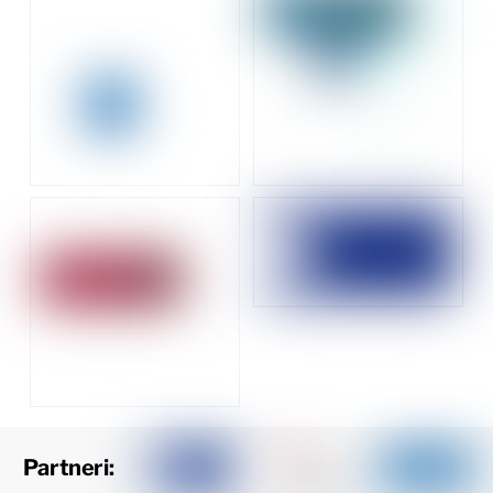
Partneri: