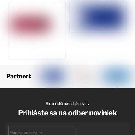
Partneri:
Slovenské národné noviny
Prihláste sa na odber noviniek
First