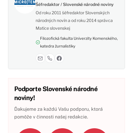
Šéfredaktor / Slovenské národné noviny
Od roku 2011 šéfredaktor Slovenských
národných novín a od roku 2014 správca
Matice slovenskej
Filozofická fakulta Univerzity Komenského,
katedra žurnalistiky
Podporte Slovenské národné
noviny!
Ďakujeme za každú Vašu podporu, ktorá
pomôže v činnosti našej redakcie.