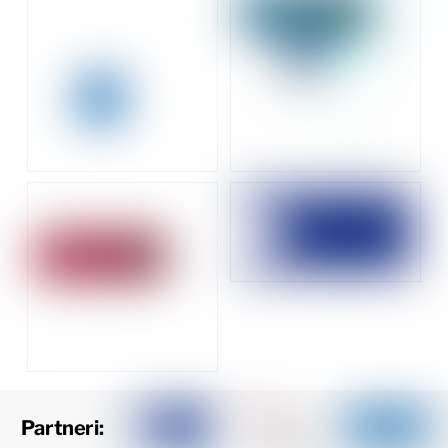
Partneri: