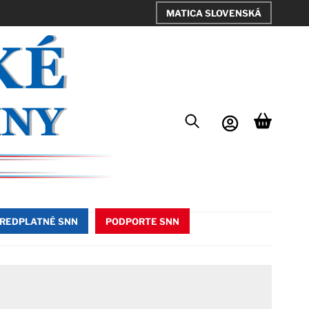
MATICA SLOVENSKÁ
REDPLATNÉ SNN
PODPORTE SNN