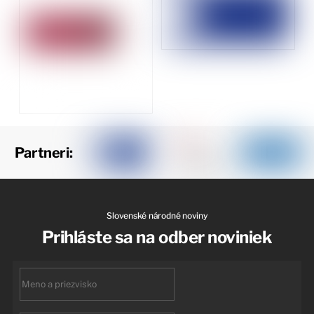
Partneri:
Slovenské národné noviny
Prihláste sa na odber noviniek
First
name