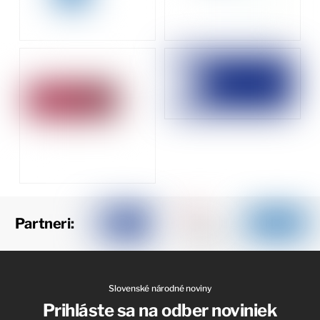
Partneri:
Slovenské národné noviny
Prihláste sa na odber noviniek