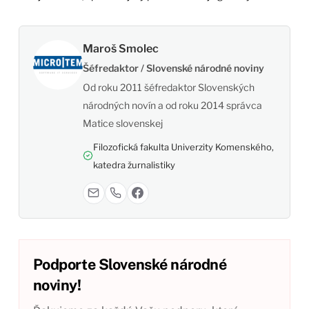
Maroš Smolec
Šéfredaktor / Slovenské národné noviny
Od roku 2011 šéfredaktor Slovenských
národných novín a od roku 2014 správca
Matice slovenskej
Filozofická fakulta Univerzity Komenského,
katedra žurnalistiky
Podporte Slovenské národné
noviny!