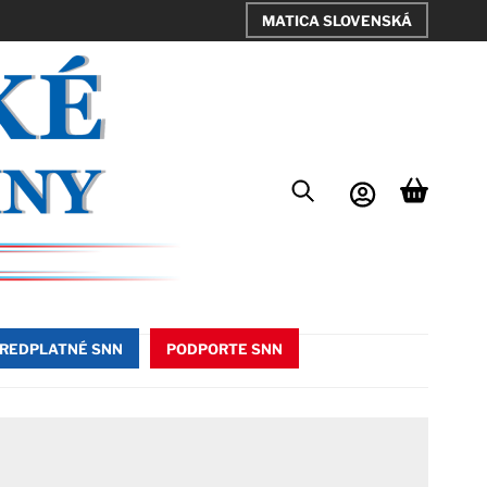
MATICA SLOVENSKÁ
REDPLATNÉ SNN
PODPORTE SNN