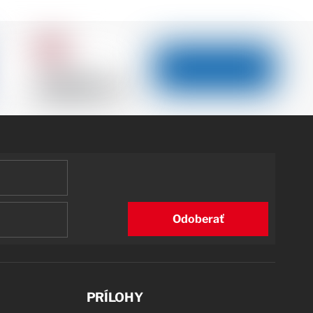
Odoberať
PRÍLOHY