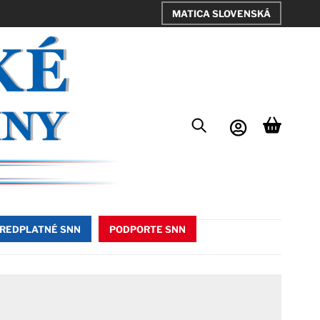
MATICA SLOVENSKÁ
REDPLATNÉ SNN
PODPORTE SNN