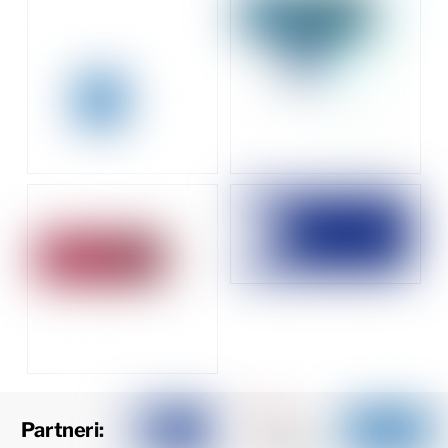
Partneri: