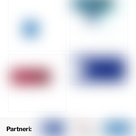
Partneri: