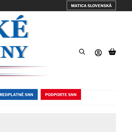
MATICA SLOVENSKÁ
REDPLATNÉ SNN
PODPORTE SNN