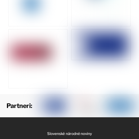
Partneri:
Slovenské národné noviny