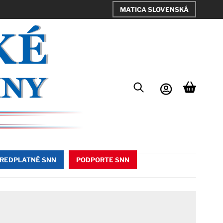
MATICA SLOVENSKÁ
REDPLATNÉ SNN
PODPORTE SNN