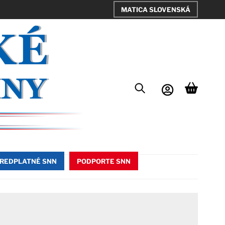
MATICA SLOVENSKÁ
REDPLATNÉ SNN
PODPORTE SNN