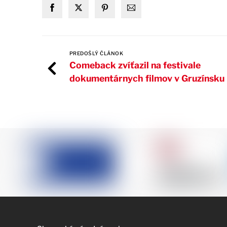
PREDOŠLÝ ČLÁNOK
Comeback zvíťazil na festivale
dokumentárnych filmov v Gruzínsku