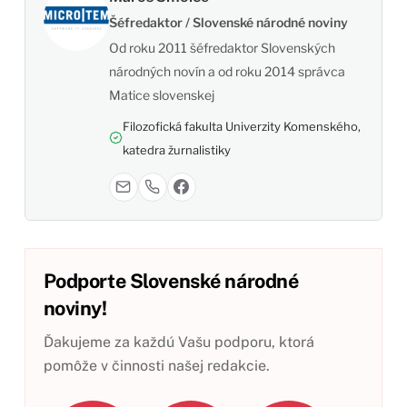
Šéfredaktor / Slovenské národné noviny
Od roku 2011 šéfredaktor Slovenských
národných novín a od roku 2014 správca
Matice slovenskej
Filozofická fakulta Univerzity Komenského,
katedra žurnalistiky
Podporte Slovenské národné
noviny!
Ďakujeme za každú Vašu podporu, ktorá
pomôže v činnosti našej redakcie.