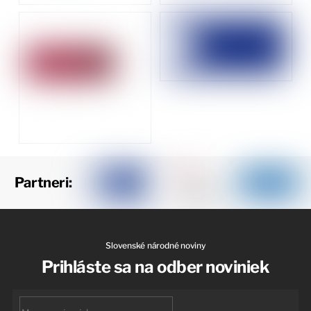
Partneri:
Slovenské národné noviny
Prihláste sa na odber noviniek
First