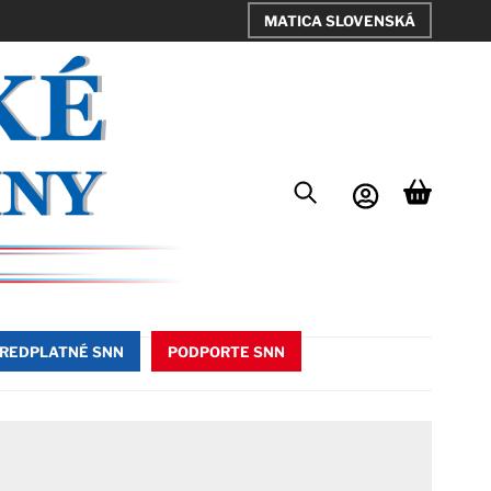
MATICA SLOVENSKÁ
REDPLATNÉ SNN
PODPORTE SNN