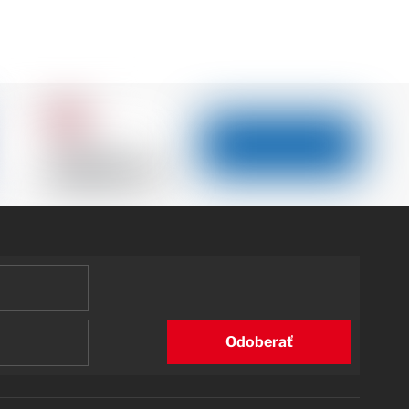
Odoberať