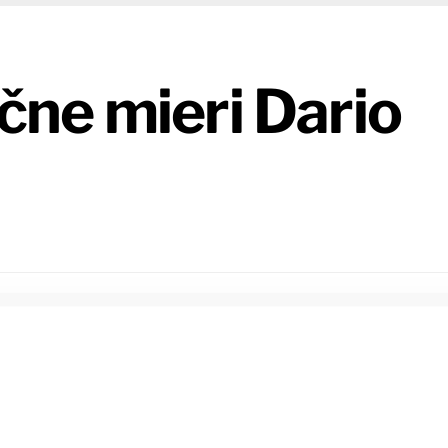
ne mieri Dario