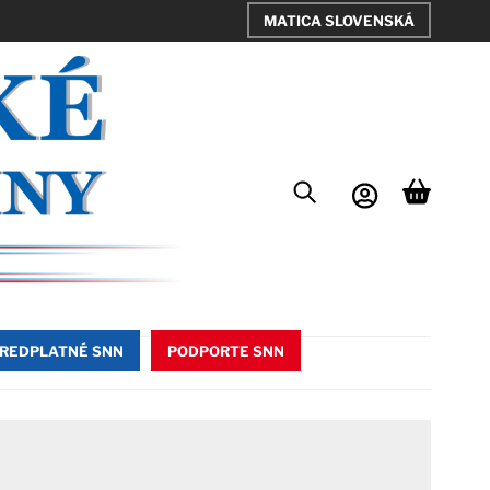
MATICA SLOVENSKÁ
REDPLATNÉ SNN
PODPORTE SNN