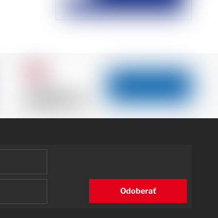
Odoberať