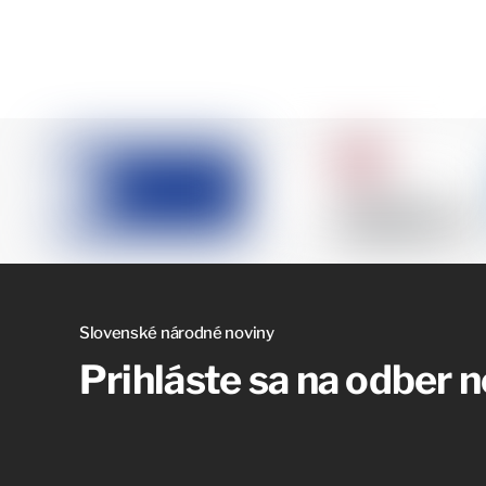
Slovenské národné noviny
Prihláste sa na odber 