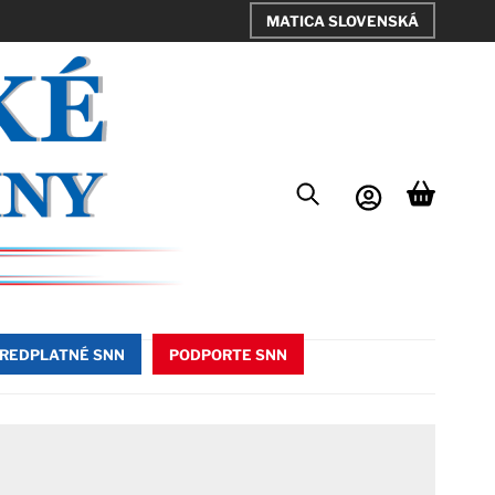
MATICA SLOVENSKÁ
REDPLATNÉ SNN
PODPORTE SNN