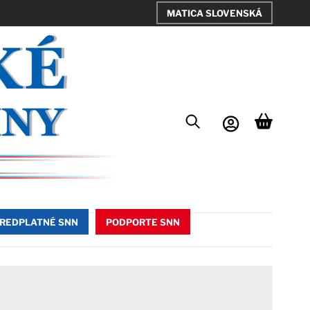
MATICA SLOVENSKÁ
REDPLATNÉ SNN
PODPORTE SNN